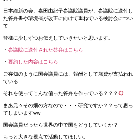
日本維新の会、嘉田由紀子参議院議員が、参議院に送付し
た答弁書や環境省が改正に向けて重ねている検討会につい
て
皆様に少しずつお伝えしていきたいと思います。
・
参議院に送付された答弁はこちら
・
要約した内容はこちら
ご存知のように国会議員には、報酬として歳費が支払われ
ている
それを使ってこんな偏った答弁を作っている？？？
まあ元々その畑の方なので・・・研究ですか？？って思っ
てしまいますww
国会議員だったら世界の中で国をどうしていくか？
もっと大きな視点で活動してほしい。