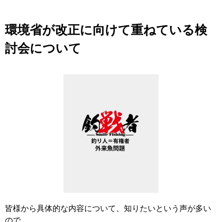
環境省が改正に向けて重ねている検
討会について
皆様から具体的な内容について、知りたいという声が多い
ので